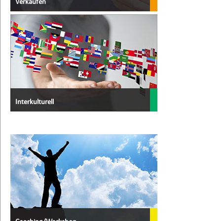
Verkaufen
Interkulturell