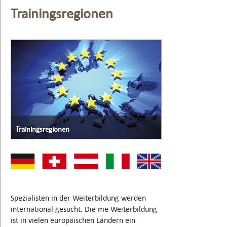
Trainingsregionen
Trainingsregionen
Spezialisten in der Weiterbildung werden
international gesucht. Die me Weiterbildung
ist in vielen europäischen Ländern ein