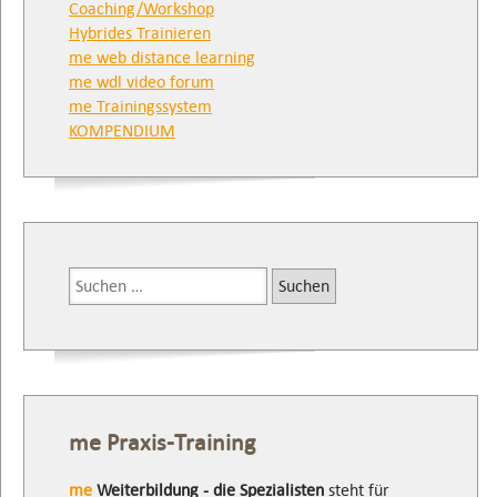
Coaching/Workshop
Hybrides Trainieren
me web distance learning
me wdl video forum
me Trainingssystem
KOMPENDIUM
Suchen
nach:
me Praxis-Training
me
Weiterbildung - die Spezialisten
steht für