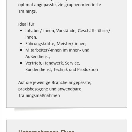
optimal angepasste, zielgruppenorientierte
Trainings.
Ideal für
Inhaber/-innen, Vorstände, Geschäftsführer/-
innen,
Führungskräfte, Meister/-innen,
Mitarbeiter/-innen im Innen- und
Außendienst,
Vertrieb, Handwerk, Service,
Kundendienst, Technik und Produktion.
Auf die jeweilige Branche angepasste,
praxisbezogene und anwendbare
Trainingsmaßnahmen.