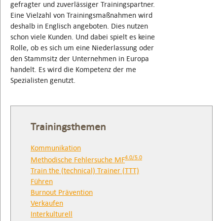
gefragter und zuverlässiger Trainingspartner.
Eine Vielzahl von Trainingsmaßnahmen wird
deshalb in Englisch angeboten. Dies nutzen
schon viele Kunden. Und dabei spielt es keine
Rolle, ob es sich um eine Niederlassung oder
den Stammsitz der Unternehmen in Europa
handelt. Es wird die Kompetenz der me
Spezialisten genutzt.
Trainingsthemen
Kommunikation
4.0/5.0
Methodische Fehlersuche MF
Train the (technical) Trainer (TTT)
Führen
Burnout Prävention
Verkaufen
Interkulturell