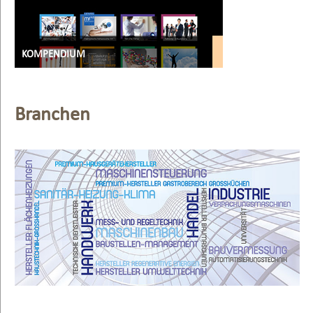
KOMPENDIUM
Branchen