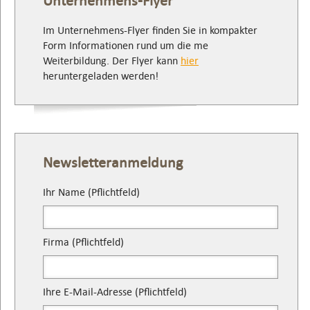
Unternehmens-Flyer
Im Unternehmens-Flyer finden Sie in kompakter
Form Informationen rund um die me
Weiterbildung. Der Flyer kann
hier
heruntergeladen werden!
Newsletteranmeldung
Ihr Name (Pflichtfeld)
Firma (Pflichtfeld)
Ihre E-Mail-Adresse (Pflichtfeld)