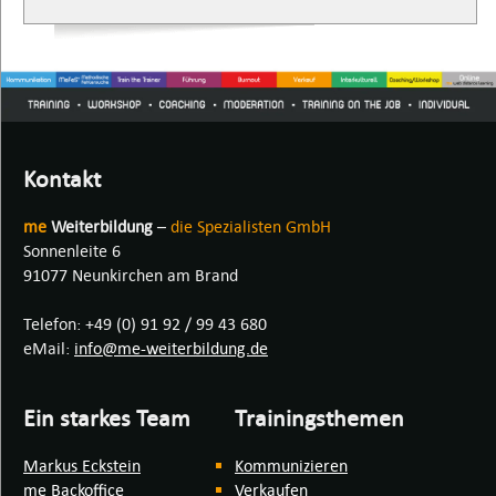
Kontakt
me
Weiterbildung
–
die Spezialisten GmbH
Sonnenleite 6
91077 Neunkirchen am Brand
Telefon: +49 (0) 91 92 / 99 43 680
eMail:
info@me-weiterbildung.de
Ein starkes Team
Trainingsthemen
Markus Eckstein
Kommunizieren
me Backoffice
Verkaufen