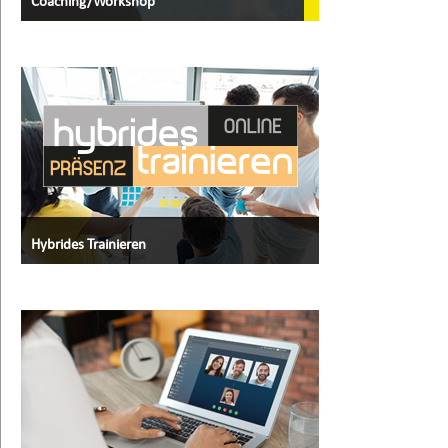
Coaching/Workshop
Hybrides Trainieren