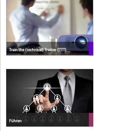
Train the (technical) Trainer (TTT)
Führen