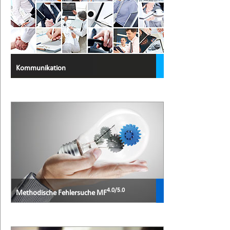
Kommunikation
4.0/5.0
Methodische Fehlersuche MF