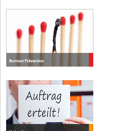
Burnout Prävention