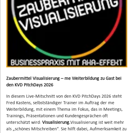
Zaubermittel Visualisierung – me Weiterbildung zu Gast bei
den KVD PitchDays 2026
In diesem Live-Mitschnitt von den KVD PitchDays 2026 steht
Fred Kastens, selbstständiger Trainer im Auftrag der me
Weiterbildung, mit einem Thema im Fokus, das in Meetings,
Trainings, Präsentationen und Kundengesprächen oft
unterschätzt wird:
Visualisierung.
Visualisierung ist weit mehr
als „schönes Mitschreiben“. Sie hilft dabei, Aufmerksamkeit zu