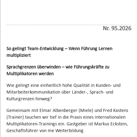
Nr. 95.2026
So gelingt Team-Entwicklung – Wenn Führung Lernen
multipliziert
Sprachgrenzen überwinden – wie Führungskräfte zu
Multiplikatoren werden
Wie gelingt eine einheitlich hohe Qualität in Kunden- und
Mitarbeiterkommunikation über Länder-, Sprach- und
Kulturgrenzen hinweg?
Gemeinsam mit Elmar Albenberger (Miele) und Fred Kastens
(Trainer) tauchen wir tief in die Praxis eines internationalen
Multiplikatoren-Trainings ein. Gastgeber ist Markus Eckstein,
Geschäftsführer von me Weiterbildung.