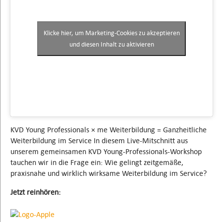
Klicke hier, um Marketing-Cookies zu akzeptieren
und diesen Inhalt zu aktivieren
KVD Young Professionals × me Weiterbildung = Ganzheitliche
Weiterbildung im Service In diesem Live-Mitschnitt aus
unserem gemeinsamen KVD Young-Professionals-Workshop
tauchen wir in die Frage ein: Wie gelingt zeitgemäße,
praxisnahe und wirklich wirksame Weiterbildung im Service?
Jetzt reinhören: