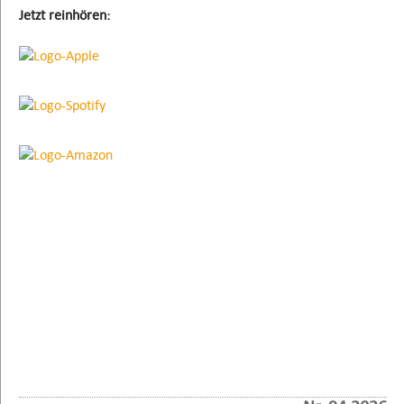
Jetzt reinhören: