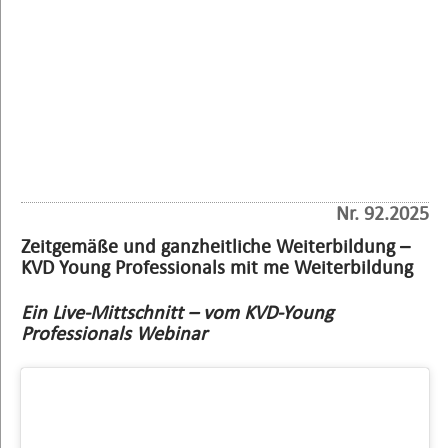
Nr. 92.2025
Zeitgemäße und ganzheitliche Weiterbildung –
KVD Young Professionals mit me Weiterbildung
Ein Live-Mittschnitt – vom KVD-Young
Professionals Webinar