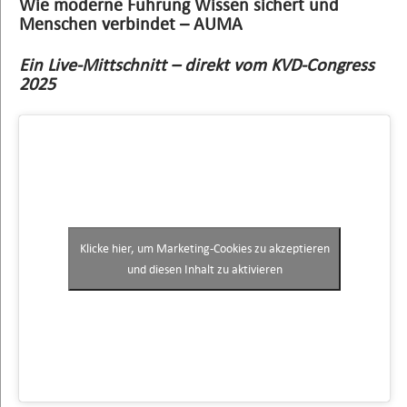
Wie moderne Führung Wissen sichert und
Menschen verbindet – AUMA
Ein Live-Mittschnitt – direkt vom KVD-Congress
2025
Klicke hier, um Marketing-Cookies zu akzeptieren
und diesen Inhalt zu aktivieren