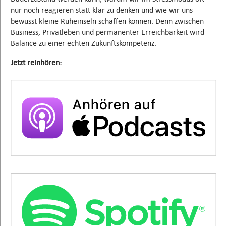
nur noch reagieren statt klar zu denken und wie wir uns
bewusst kleine Ruheinseln schaffen können. Denn zwischen
Business, Privatleben und permanenter Erreichbarkeit wird
Balance zu einer echten Zukunftskompetenz.
Jetzt reinhören: