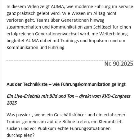
In diesem Video zeigt AUMA, wie moderne Führung im Service
ganz praktisch gelebt wird: Wie Wissen im Alltag nicht
verloren geht, Teams über Generationen hinweg
zusammenhalten und Kommunikation zum Schlüssel für einen
erfolgreichen Generationenwechsel wird. me Weiterbildung
begleitet AUMA dabei mit Trainings und Impulsen rund um
Kommunikation und Führung.
Nr. 90.2025
Aus der Technikkiste – wie Führungskommunikation gelingt
Ein Live-Erlebnis mit Bild und Ton – direkt vom KVD-Congress
2025
Was passiert, wenn ein Geschäftsführer und ein erfahrener
Trainer gemeinsam auf die Bühne treten, ein Klemmbrett
zücken und vor Publikum echte Führungssituationen
durchspielen?