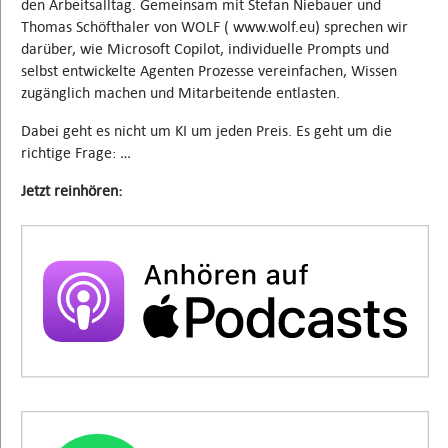
den Arbeitsalltag. Gemeinsam mit Stefan Niebauer und
Thomas Schöfthaler von WOLF ( www.wolf.eu) sprechen wir
darüber, wie Microsoft Copilot, individuelle Prompts und
selbst entwickelte Agenten Prozesse vereinfachen, Wissen
zugänglich machen und Mitarbeitende entlasten.
Dabei geht es nicht um KI um jeden Preis. Es geht um die
richtige Frage: …
Jetzt reinhören: