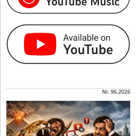
Nr. 96.2026