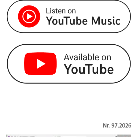
Nr. 97.2026