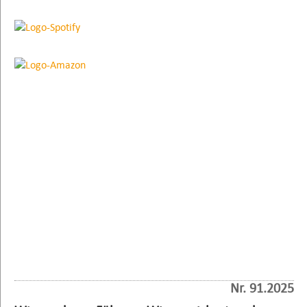
Nr. 91.2025