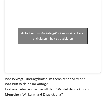
Klicke hier, um Marketing-Cookies zu akzeptieren
und diesen Inhalt zu aktivieren
Was bewegt Führungskräfte im technischen Service?
Was hilft wirklich im Alltag?
Und wie behalten wir bei all dem Wandel den Fokus auf
Menschen, Wirkung und Entwicklung? …