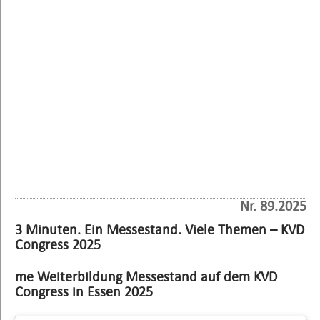
Nr. 89.2025
3 Minuten. Ein Messestand. Viele Themen – KVD
Congress 2025
me Weiterbildung Messestand auf dem KVD
Congress in Essen 2025