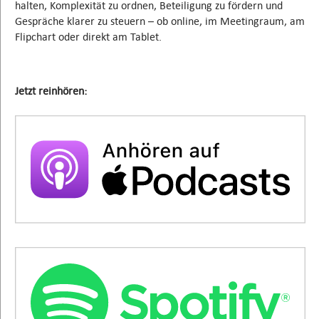
halten, Komplexität zu ordnen, Beteiligung zu fördern und
Gespräche klarer zu steuern – ob online, im Meetingraum, am
Flipchart oder direkt am Tablet.
Jetzt reinhören: