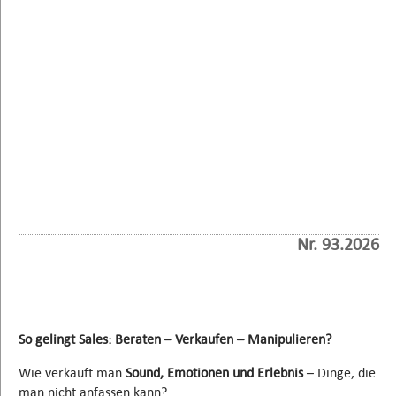
Nr. 93.2026
So gelingt Sales: Beraten – Verkaufen – Manipulieren?
Wie verkauft man
Sound, Emotionen und Erlebnis
– Dinge, die
man nicht anfassen kann?