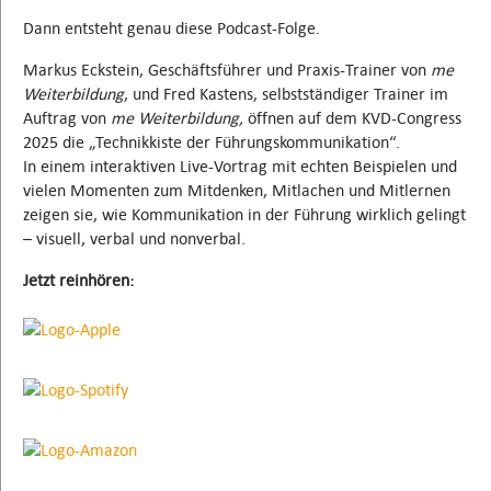
Dann entsteht genau diese Podcast-Folge.
Markus Eckstein, Geschäftsführer und Praxis-Trainer von
me
Weiterbildung
, und Fred Kastens, selbstständiger Trainer im
Auftrag von
me Weiterbildung,
öffnen auf dem KVD-Congress
2025 die „Technikkiste der Führungskommunikation“.
In einem interaktiven Live-Vortrag mit echten Beispielen und
vielen Momenten zum Mitdenken, Mitlachen und Mitlernen
zeigen sie, wie Kommunikation in der Führung wirklich gelingt
– visuell, verbal und nonverbal.
Jetzt reinhören: