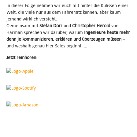
In dieser Folge nehmen wir euch mit hinter die Kulissen einer
Welt, die viele nur aus dem Fahrersitz kennen, aber kaum
jemand wirklich versteht.
Gemeinsam mit
Stefan Dorr
und
Christopher Herold
von
Harman sprechen wir darüber, warum
Ingenieure heute mehr
denn je kommunizieren, erklären und überzeugen müssen
–
und weshalb genau hier Sales beginnt. …
Jetzt reinhören: