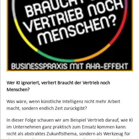
Wer KI ignoriert, verliert Braucht der Vertrieb noch
Menschen?
Was wäre, wenn künstliche Intelligenz nicht mehr Arbeit
macht, sondern endlich Zeit zurückgibt?
In dieser Folge schauen wir am Beispiel Vertrieb darauf, wie KI
im Unternehmen ganz praktisch zum Einsatz kommen kann:
nicht als abstraktes Zukunftsthema, sondern als Werkzeug für