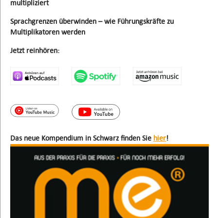
multipliziert
Sprachgrenzen überwinden – wie Führungskräfte zu
Multiplikatoren werden
Jetzt reinhören:
Das neue Kompendium in Schwarz finden Sie
hier
!