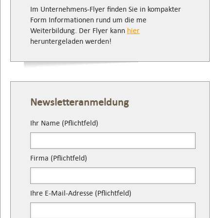
Im Unternehmens-Flyer finden Sie in kompakter
Form Informationen rund um die me
Weiterbildung. Der Flyer kann
hier
heruntergeladen werden!
Newsletteranmeldung
Ihr Name (Pflichtfeld)
Firma (Pflichtfeld)
Ihre E-Mail-Adresse (Pflichtfeld)