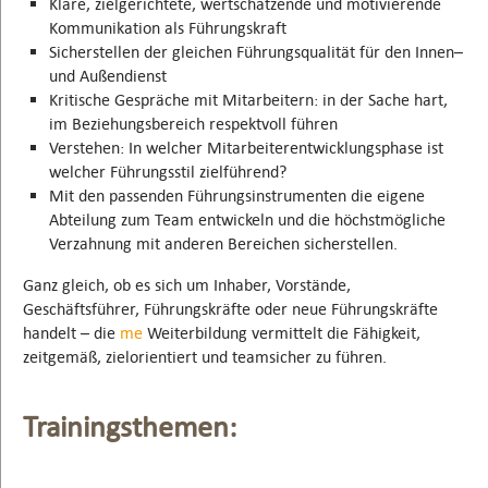
Klare, zielgerichtete, wertschätzende und motivierende
Kommunikation als Führungskraft
Sicherstellen der gleichen Führungsqualität für den Innen–
und Außendienst
Kritische Gespräche mit Mitarbeitern: in der Sache hart,
im Beziehungsbereich respektvoll führen
Verstehen: In welcher Mitarbeiterentwicklungsphase ist
welcher Führungsstil zielführend?
Mit den passenden Führungsinstrumenten die eigene
Abteilung zum Team entwickeln und die höchstmögliche
Verzahnung mit anderen Bereichen sicherstellen.
Ganz gleich, ob es sich um Inhaber, Vorstände,
Geschäftsführer, Führungskräfte oder neue Führungskräfte
handelt – die
me
Weiterbildung vermittelt die Fähigkeit,
zeitgemäß, zielorientiert und teamsicher zu führen.
Trainingsthemen: