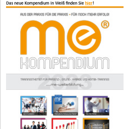
Das neue Kompendium in Weiß finden Sie
hier
!