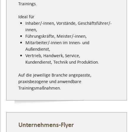
Trainings.
Ideal für
Inhaber/-innen, Vorstände, Geschäftsführer/-
innen,
Führungskräfte, Meister/-innen,
Mitarbeiter/-innen im Innen- und
Außendienst,
Vertrieb, Handwerk, Service,
Kundendienst, Technik und Produktion.
Auf die jeweilige Branche angepasste,
praxisbezogene und anwendbare
Trainingsmaßnahmen.
Unternehmens-Flyer