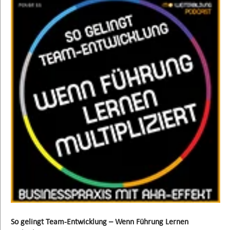
So gelingt Team-Entwicklung – Wenn Führung Lernen