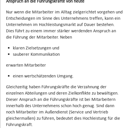
Anspruch an die Führungskräfte von heute
Nur wenn die Mitarbeiter im Alltag zielgerichtet vorgehen und
Entscheidungen im Sinne des Unternehmens treffen, kann ein
Unternehmen im Hochleistungsmarkt auf Dauer bestehen.
Dies führt zu einem immer stärker werdenden Anspruch an
die Führung der Mitarbeiter. Neben
klaren Zielsetzungen und
sauberer Kommunikation
erwarten Mitarbeiter
einen wertschätzenden Umgang.
Gleichzeitig haben Führungskräfte die Verzahnung der
einzelnen Abteilungen und deren Zielkonflikte zu bewältigen.
Dieser Anspruch an die Führungskräfte ist bei Mitarbeitern
innerhalb des Unternehmens schon hoch genug. Sind dann
noch Mitarbeiter im Außendienst (Service und Vertrieb
gleichermaßen) zu führen, bedeutet dies Hochleistung für die
Führungskraft.