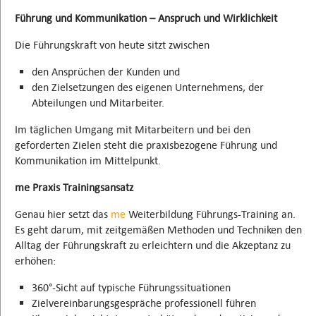
Führung und Kommunikation – Anspruch und Wirklichkeit
Die Führungskraft von heute sitzt zwischen
den Ansprüchen der Kunden und
den Zielsetzungen des eigenen Unternehmens, der
Abteilungen und Mitarbeiter.
Im täglichen Umgang mit Mitarbeitern und bei den
geforderten Zielen steht die praxisbezogene Führung und
Kommunikation im Mittelpunkt.
me Praxis Trainingsansatz
Genau hier setzt das
me
Weiterbildung Führungs-Training an.
Es geht darum, mit zeitgemäßen Methoden und Techniken den
Alltag der Führungskraft zu erleichtern und die Akzeptanz zu
erhöhen:
360°-Sicht auf typische Führungssituationen
Zielvereinbarungsgespräche professionell führen