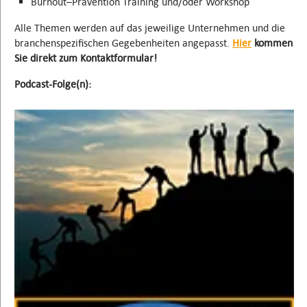
Burnout–Prävention Training und/oder Workshop
Alle Themen werden auf das jeweilige Unternehmen und die
branchenspezifischen Gegebenheiten angepasst.
Hier
kommen
Sie direkt zum Kontaktformular!
Podcast-Folge(n):