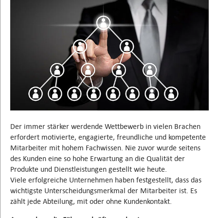
Der immer stärker werdende Wettbewerb in vielen Brachen
erfordert motivierte, engagierte, freundliche und kompetente
Mitarbeiter mit hohem Fachwissen. Nie zuvor wurde seitens
des Kunden eine so hohe Erwartung an die Qualität der
Produkte und Dienstleistungen gestellt wie heute.
Viele erfolgreiche Unternehmen haben festgestellt, dass das
wichtigste Unterscheidungsmerkmal der Mitarbeiter ist. Es
zählt jede Abteilung, mit oder ohne Kundenkontakt.