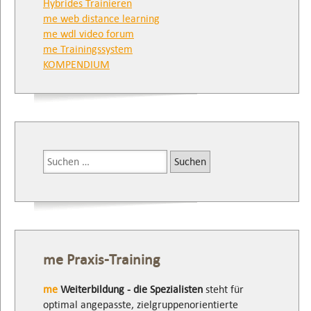
Hybrides Trainieren
me web distance learning
me wdl video forum
me Trainingssystem
KOMPENDIUM
Suchen
nach:
me Praxis-Training
me
Weiterbildung - die Spezialisten
steht für
optimal angepasste, zielgruppenorientierte