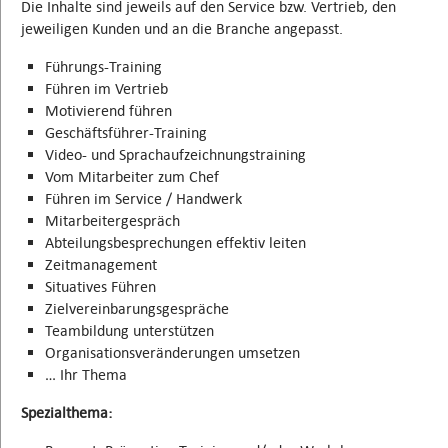
Die Inhalte sind jeweils auf den Service bzw. Vertrieb, den
jeweiligen Kunden und an die Branche angepasst.
Führungs-Training
Führen im Vertrieb
Motivierend führen
Geschäftsführer-Training
Video- und Sprachaufzeichnungstraining
Vom Mitarbeiter zum Chef
Führen im Service / Handwerk
Mitarbeitergespräch
Abteilungsbesprechungen effektiv leiten
Zeitmanagement
Situatives Führen
Zielvereinbarungsgespräche
Teambildung unterstützen
Organisationsveränderungen umsetzen
… Ihr Thema
Spezialthema: