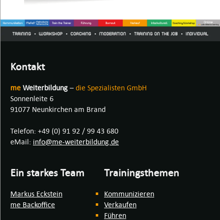
Kontakt
me
Weiterbildung
–
die Spezialisten GmbH
Sonnenleite 6
91077 Neunkirchen am Brand
Telefon: +49 (0) 91 92 / 99 43 680
eMail:
info@me-weiterbildung.de
Ein starkes Team
Trainingsthemen
Markus Eckstein
Kommunizieren
me Backoffice
Verkaufen
Führen